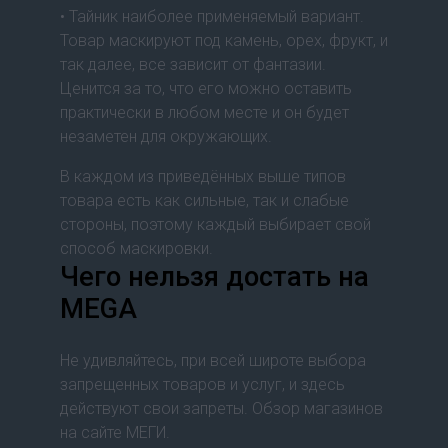
• Тайник наиболее применяемый вариант.
Товар маскируют под камень, орех, фрукт, и
так далее, все зависит от фантазии.
Ценится за то, что его можно оставить
практически в любом месте и он будет
незаметен для окружающих.
В каждом из приведённых выше типов
товара есть как сильные, так и слабые
стороны, поэтому каждый выбирает свой
способ маскировки.
Чего нельзя достать на
MEGA
Не удивляйтесь, при всей широте выбора
запрещенных товаров и услуг, и здесь
действуют свои запреты. Обзор магазинов
на сайте МЕГИ.