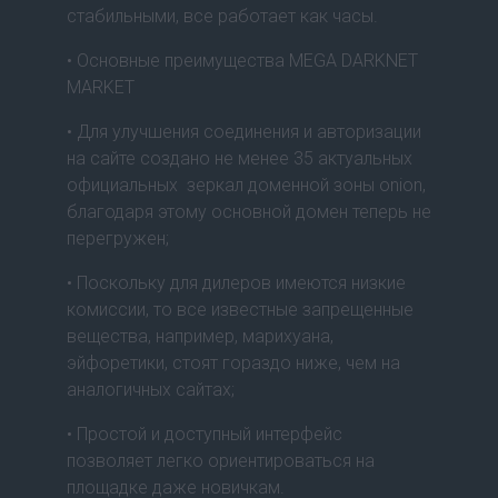
стабильными, все работает как часы.
• Основные преимущества MEGA DARKNET
MARKET
• Для улучшения соединения и авторизации
на сайте создано не менее 35 актуальных
официальных зеркал доменной зоны onion,
благодаря этому основной домен теперь не
перегружен;
• Поскольку для дилеров имеются низкие
комиссии, то все известные запрещенные
вещества, например, марихуана,
эйфоретики, стоят гораздо ниже, чем на
аналогичных сайтах;
• Простой и доступный интерфейс
позволяет легко ориентироваться на
площадке даже новичкам.