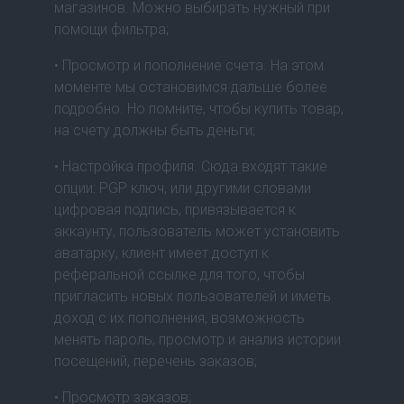
магазинов. Можно выбирать нужный при
помощи фильтра;
• Просмотр и пополнение счета. На этом
моменте мы остановимся дальше более
подробно. Но помните, чтобы купить товар,
на счету должны быть деньги;
• Настройка профиля. Сюда входят такие
опции: PGP ключ, или другими словами
цифровая подпись, привязывается к
аккаунту, пользователь может установить
аватарку, клиент имеет доступ к
реферальной ссылке для того, чтобы
пригласить новых пользователей и иметь
доход с их пополнения, возможность
менять пароль, просмотр и анализ истории
посещений, перечень заказов;
• Просмотр заказов;