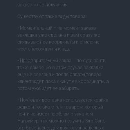
заказа и его получения.
Существуют такие виды товара:
• Моментальный – на момент заказа
закладка уже сделана и вам сразу же
скидывают ее координаты и описание
местонахождения клада;
• Предварительный заказ – по сути почти
тоже самое, но в этом случае закладка
еще не сделана и после оплаты товара
клиент ждет, пока скинут ее координаты, а
потом уже идет ее забирать.
• Почтовая доставка используется крайне
редко и только с тем товаром, который
почти не имеет проблем с законом.
Например, так можно получить Sim-Card,
это безопасно, для других запрещенных