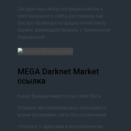
Сегодня наш обзор посвящен работе и
плюсам данного сайта, расскажем, как
быстро пройти регистрацию и пополнить
баланс, взаимодействовать с технической
поддержкой.
MEGA Darknet Market
ссылка
Какие функции имеются на сайте Мега
Успешно авторизовавшись, пользуйтесь
всеми функциями сайта без ограничений:
• Каталог с адресами и ассортиментом