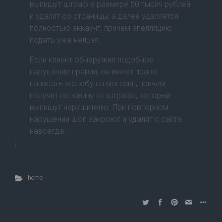
выпишут штраф в размере 50 тысяч рублей
и удалят со страницы, а далее удаляется
полностью аккаунт, причем апелляцию
подать уже нельзя.
Если клиент обнаружил подобное
нарушение правил, он имеет право
написать жалобу на магазин, причем
получит половину от штрафа, который
выпишут нарушителю. При повторном
нарушении шоп закроют и удалят с сайта
навсегда.
;
home