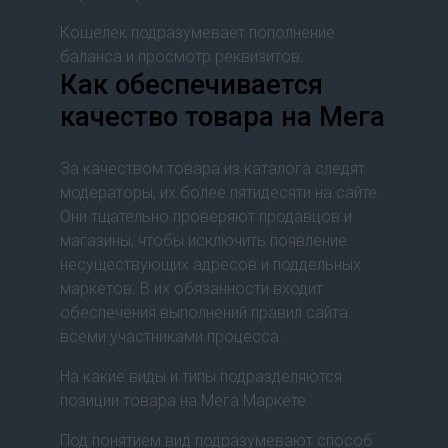
Кошелек подразумевает пополнение
баланса и просмотр реквизитов.
Как обеспечивается
качество товара на Мега
За качеством товара из каталога следят
модераторы, их более пятидесяти на сайте.
Они тщательно проверяют продавцов и
магазины, чтобы исключить появление
несуществующих адресов и поддельных
маркетов. В их обязанности входит
обеспечения выполнений правил сайта
всеми участниками процесса.
На какие виды и типы подразделяются
позиции товара на Мега Маркете
Под понятием вид подразумевают способ