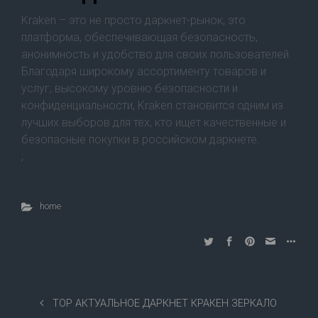
Kraken – это не просто даркнет-рынок, это
платформа, обеспечивающая безопасность,
анонимность и удобство для своих пользователей.
Благодаря широкому ассортименту товаров и
услуг, высокому уровню безопасности и
конфиденциальности, Kraken становится одним из
лучших выборов для тех, кто ищет качественные и
безопасные покупки в российском даркнете.
;
home
ТОР АКТУАЛЬНОЕ ДАРКНЕТ КРАКЕН ЗЕРКАЛО