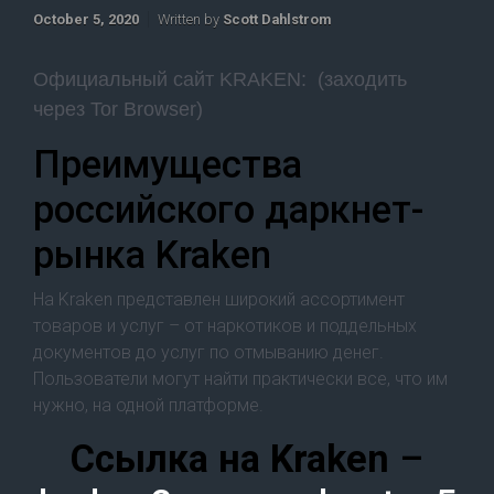
October 5, 2020
Written by
Scott Dahlstrom
Официальный сайт KRAKEN: (заходить
через Tor Browser)
Преимущества
российского даркнет-
рынка Kraken
На Kraken представлен широкий ассортимент
товаров и услуг – от наркотиков и поддельных
документов до услуг по отмыванию денег.
Пользователи могут найти практически все, что им
нужно, на одной платформе.
Cсылка на Kraken
–