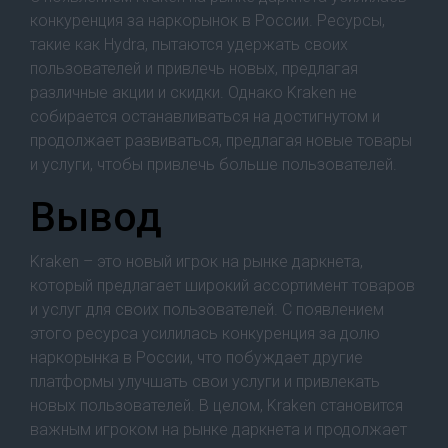
конкуренция за наркорынок в России. Ресурсы,
такие как Hydra, пытаются удержать своих
пользователей и привлечь новых, предлагая
различные акции и скидки. Однако Kraken не
собирается останавливаться на достигнутом и
продолжает развиваться, предлагая новые товары
и услуги, чтобы привлечь больше пользователей.
Вывод
Kraken – это новый игрок на рынке даркнета,
который предлагает широкий ассортимент товаров
и услуг для своих пользователей. С появлением
этого ресурса усилилась конкуренция за долю
наркорынка в России, что побуждает другие
платформы улучшать свои услуги и привлекать
новых пользователей. В целом, Kraken становится
важным игроком на рынке даркнета и продолжает