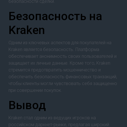
безопасности сделки.
Безопасность на
Kraken
Одним из ключевых аспектов для покупателей на
Kraken является безопасность. Платформа
обеспечивает анонимность своих пользователей и
защищает их личные данные. Кроме того, Kraken
стремится предотвратить мошенничество и
обеспечить безопасность финансовых транзакций,
чтобы клиенты могли чувствовать себя защищенно
при совершении покупок.
Вывод
Kraken стал одним из ведущих игроков на
российском даркнет-рынке, предлагая широкий