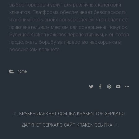
выбор товаров и услуг для различных категорий
клиентов. Платформа обеспечивает безопасность
и анонимность своих пользователей, что делает ее
привлекательным местом для совершения покупок.
Будущее Kraken кажется перспективным, и он готов
продолжать борьбу за лидерство наркорынка в
российском даркнете.
home
КРАКЕН ДАРКНЕТ ССЫЛКА KRAKEN ТОР ЗЕРКАЛО
ДАРКНЕТ ЗЕРКАЛО САЙТ KRAKEN ССЫЛКА