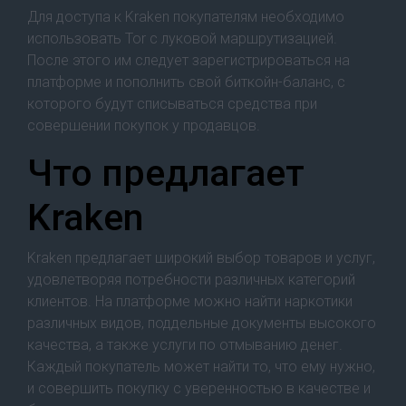
Для доступа к Kraken покупателям необходимо
использовать Tor с луковой маршрутизацией.
После этого им следует зарегистрироваться на
платформе и пополнить свой биткойн-баланс, с
которого будут списываться средства при
совершении покупок у продавцов.
Что предлагает
Kraken
Kraken предлагает широкий выбор товаров и услуг,
удовлетворяя потребности различных категорий
клиентов. На платформе можно найти наркотики
различных видов, поддельные документы высокого
качества, а также услуги по отмыванию денег.
Каждый покупатель может найти то, что ему нужно,
и совершить покупку с уверенностью в качестве и