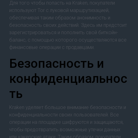
Для того чтобы попасть на Kraken, покупатели
используют Tor с луковой маршрутизацией,
обеспечивая таким образом анонимность и
безопасность своих действий. Здесь им предстоит
зарегистрироваться и пополнить свой биткойн-
баланс, с помощью которого осуществляются все
финансовые операции с продавцами.
Безопасность и
конфиденциальнос
ть
Kraken уделяет большое внимание безопасности и
конфиденциальности своих пользователей. Все
операции на площадке шифруются и защищаются,
чтобы предотвратить возможные утечки данных
или хакерские атаки. Таким образом, покупатели