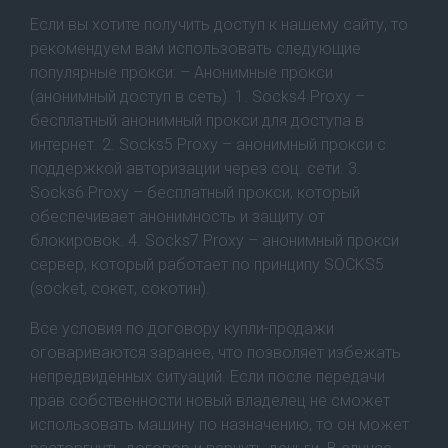
Если вы хотите получить доступ к нашему сайту, то
рекомендуем вам использовать следующие
популярные прокси: – Анонимные прокси
(анонимный доступ в сеть). 1. Socks4 Proxy –
бесплатный анонимный прокси для доступа в
интернет. 2. Socks5 Proxy – анонимный прокси с
поддержкой авторизации через соц. сети. 3.
Socks6 Proxy – бесплатный прокси, который
обеспечивает анонимность и защиту от
блокировок. 4. Socks7 Proxy – анонимный прокси
сервер, который работает по принципу SOCKS5
(socket, сокет, сокотин).
Все условия по договору купли-продажи
оговариваются заранее, что позволяет избежать
непредвиденных ситуаций. Если после передачи
прав собственности новый владелец не сможет
использовать машину по назначению, то он может