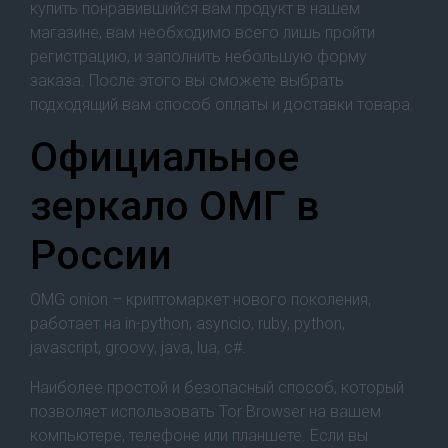
купить понравившийся вам продукт в нашем
магазине, вам необходимо всего лишь пройти
регистрацию, и заполнить небольшую форму
заказа. После этого вы сможете выбрать
подходящий вам способ оплаты и доставки товара.
Официальное
зеркало ОМГ в
России
OMG onion – криптомаркет нового поколения,
работает на in-python, asyncio, ruby, python,
javascript, groovy, java, lua, c#.
Наиболее простой и безопасный способ, который
позволяет использовать Tor Browser на вашем
компьютере, телефоне или планшете. Если вы