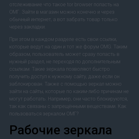
отслеживание что такое tor browser попасть на
ОМГ. Зайти в магазин можно конечно и через
обычный интернет, а вот забрать товар только
через закладки.
При этом в каждом разделе есть свои ссылки,
которые ведут на один и тот же форум OMG. Таким
образом, пользователь может сразу попасть в
нужный раздел, не переходя по дополнительным
ссылкам. Такие зеркала позволяют быстро
получить доступ к нужному сайту, даже если он
заблокирован. Также с помощью зеркал можно
зайти на сайты, которые по каким-либо причинам не
могут работать. Например, они часто блокируются,
так как связаны с запрещёнными веществами. Как
пользоваться зеркалом ОМГ?
Рабочие зеркала