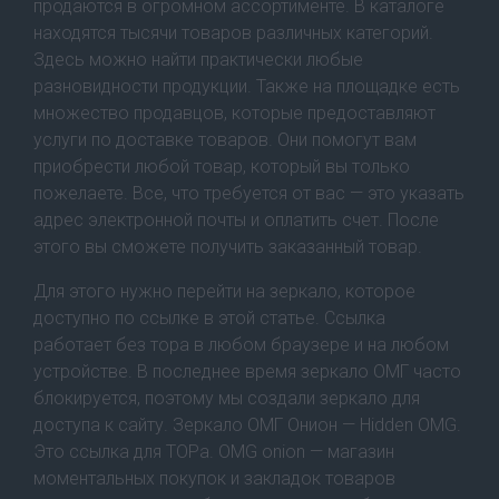
продаются в огромном ассортименте. В каталоге
находятся тысячи товаров различных категорий.
Здесь можно найти практически любые
разновидности продукции. Также на площадке есть
множество продавцов, которые предоставляют
услуги по доставке товаров. Они помогут вам
приобрести любой товар, который вы только
пожелаете. Все, что требуется от вас — это указать
адрес электронной почты и оплатить счет. После
этого вы сможете получить заказанный товар.
Для этого нужно перейти на зеркало, которое
доступно по ссылке в этой статье. Ссылка
работает без тора в любом браузере и на любом
устройстве. В последнее время зеркало ОМГ часто
блокируется, поэтому мы создали зеркало для
доступа к сайту. Зеркало ОМГ Онион — Hidden OMG.
Это ссылка для ТОРа. OMG onion — магазин
моментальных покупок и закладок товаров