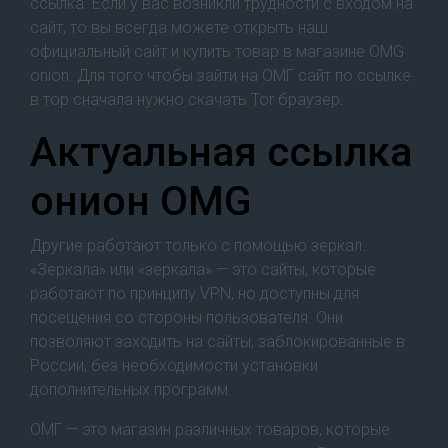
ссылка. Если у вас возникли трудности с входом на
сайт, то вы всегда можете открыть наш
официальный сайт и купить товар в магазине OMG
onion. Для того чтобы зайти на ОМГ сайт по ссылке
в тор сначала нужно скачать Tor браузер.
Актуальная ссылка
онион OMG
Другие работают только с помощью зеркал.
«Зеркала» или «зеркала» — это сайты, которые
работают по принципу VPN, но доступны для
посещения со стороны пользователя. Они
позволяют заходить на сайты, заблокированные в
России, без необходимости установки
дополнительных программ.
ОМГ — это магазин различных товаров, которые