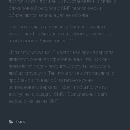
доступ к сети, должен быть установлен. В связи с
блокировкой ресурса у ОМГ периодически
обновляются зеркала для её обхода.
Именно столько времени займет настройка и
установка Тор браузера на любом устройстве,
чтобы обойти блокировку OMG.
Для использования. В настоящее время зеркала
являются очень востребованными, так как они
позволяют людям получить доступ к ресурсу в
любых ситуациях. Так что, если вы столкнулись с
проблемой, то вам обязательно нужно
использовать зеркало 1xbet, чтобы получить
доступ на площадку. OMG | Официальный сайт
зеркало магазина ОМГ
home