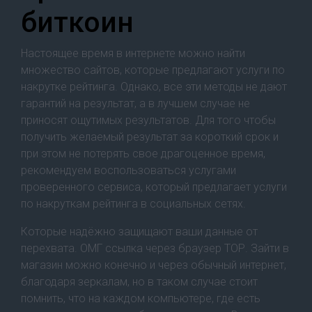
биткоин
Настоящее время в интернете можно найти
множество сайтов, которые предлагают услуги по
накрутке рейтинга. Однако, все эти методы не дают
гарантий на результат, а в лучшем случае не
приносят ощутимых результатов. Для того чтобы
получить желаемый результат за короткий срок и
при этом не потерять свое драгоценное время,
рекомендуем воспользоваться услугами
проверенного сервиса, который предлагает услуги
по накруткам рейтинга в социальных сетях.
Которые надёжно защищают ваши данные от
перехвата. ОМГ ссылка через браузер ТОР. Зайти в
магазин можно конечно и через обычный интернет,
благодаря зеркалам, но в таком случае стоит
помнить, что на каждом компьютере, где есть