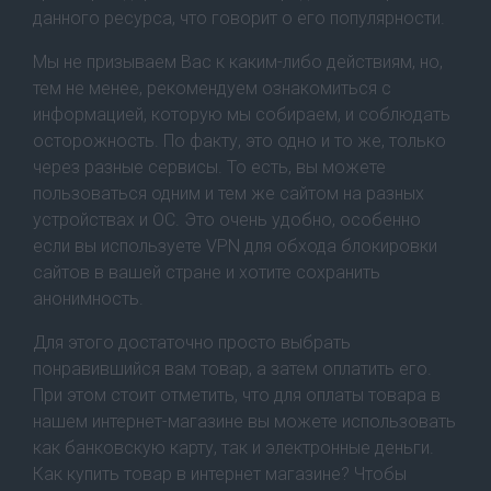
данного ресурса, что говорит о его популярности.
Мы не призываем Вас к каким-либо действиям, но,
тем не менее, рекомендуем ознакомиться с
информацией, которую мы собираем, и соблюдать
осторожность. По факту, это одно и то же, только
через разные сервисы. То есть, вы можете
пользоваться одним и тем же сайтом на разных
устройствах и ОС. Это очень удобно, особенно
если вы используете VPN для обхода блокировки
сайтов в вашей стране и хотите сохранить
анонимность.
Для этого достаточно просто выбрать
понравившийся вам товар, а затем оплатить его.
При этом стоит отметить, что для оплаты товара в
нашем интернет-магазине вы можете использовать
как банковскую карту, так и электронные деньги.
Как купить товар в интернет магазине? Чтобы