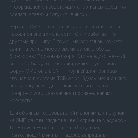
информацией о предстоящих спортивных событиях,
сделать ставку и получить выигрыш.
Зеркало OMG – это точная копия сайта, которая
находится вне домена сети TOR, и работает по
другому принципу. С помощью зеркал вы можете
зайти на сайт в любое время суток, в обход
блокировки Роскомнадзора. Это не единственный
способ обхода блокировки, существует также
форум OMG onion. ОМГ – крупнейшая торговая
площадка в системе ТОR-onion. Здесь можно найти
все, что душе угодно: начиная от различных
товаров и услуг, заканчивая произведениями
искусства.
Для обычных пользователей и анонимных покупок
на ОМГ, сайт выглядит как веб-страница с адресом.
Tor Browser — бесплатный набор утилит,
позволяющий менять IP-адрес, запрещать