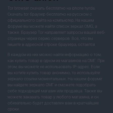
Tor browser скачать бесплатно на iphone hyrda.
Скачать tor браузер бесплатно на русском с
официального сайта на компьютер, На нашем
форуме вы можете найти список зеркал OMG, а
также. Браузер Tor направляет запросы вашей веб-
страницы через серию серверов. Все, что вы
пишете в адресной строке браузера, остается.
В каждом из них можно найти информацию о том,
как купить товар в одном из магазинов на ОМГ. При
этом, вы можете не использовать IP-адрес. Если
вы хотите купить товар анонимно, то используйте
зеркало ссылки моментальных. На нашем форуме
вы найдете зеркало ОМГ и сможете подобрать
себе подходящий магазин или продавца. Также вы
можете заказать товар у любого магазина, и он
обязательно будет доставлен вам в кратчайшие
сроки.