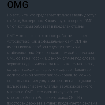
OMG
Но есть и те, кто предлагает пользователям доступ
в обход блокировок. К примеру, это сервис OMG
Onion, который работает в пределах страны.
ОМГ – это зеркало, которое работает на всех
устройствах. Как и официальный сайт, ОМГ не
имеет никаких проблем с доступностью и
стабильностью. Это позволит вам зайти в магазин
OMG со всей России. В данном случае под словом
зеркало подразумевается точная копия магазина,
которая находится на другом адресе. Например,
если основной ресурс заблокирован, то можно
воспользоваться услугами зеркала и продолжить
пользоваться всеми благами заблокированного
магазина. ОМГ — это один из крупнейших
маркетплейсов в России и странах СНГ. На
просторах даркнета активно продвигается реклама