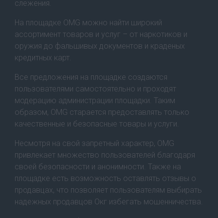
слежения.
На площадке OMG можно найти широкий
ассортимент товаров и услуг – от наркотиков и
оружия до фальшивых документов и краденых
кредитных карт.
Все предложения на площадке создаются
пользователями самостоятельно и проходят
модерацию администрации площадки. Таким
образом, OMG старается предоставлять только
качественные и безопасные товары и услуги.
Несмотря на свой запретный характер, OMG
привлекает множество пользователей благодаря
своей безопасности и анонимности. Также на
площадке есть возможность оставлять отзывы о
продавцах, что позволяет пользователям выбирать
надежных продавцов Окг избегать мошенничества.