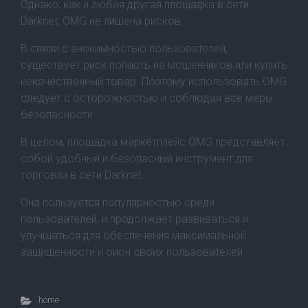
Однако, как и любая другая площадка в сети
Darknet, OMG не лишена рисков.
В связи с анонимностью пользователей,
существует риск попасть на мошенников или купить
некачественный товар. Поэтому использовать OMG
следует с осторожностью и соблюдая все меры
безопасности.
В целом, площадка маркетплейс OMG представляет
собой удобный и безопасный инструмент для
торговли в сети Darknet.
Она пользуется популярностью среди
пользователей, и продолжает развиваться и
улучшаться для обеспечения максимальной
защищенности и оион своих пользователей.
home