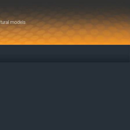
ctural models