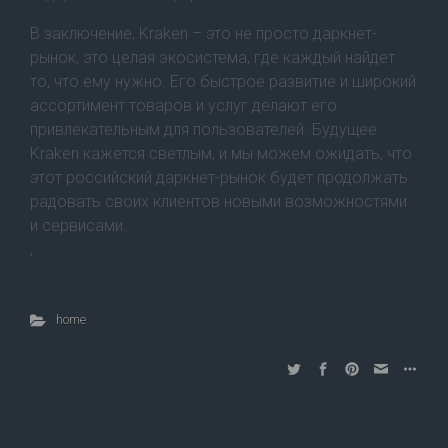
В заключение, Kraken – это не просто даркнет-
рынок, это целая экосистема, где каждый найдет
то, что ему нужно. Его быстрое развитие и широкий
ассортимент товаров и услуг делают его
привлекательным для пользователей. Будущее
Kraken кажется светлым, и мы можем ожидать, что
этот российский даркнет-рынок будет продолжать
радовать своих клиентов новыми возможностями
и сервисами.
;
home