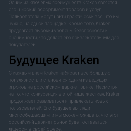
Одним из ключевых преимуществ Kraken является
его широкий ассортимент товаров и услуг.
Пользователи могут найти практически все, что им
нужно, на одной площадке. Кроме того, Kraken
предлагает высокий уровень безопасности и
анонимности, что делает его привлекательным для
покупателей.
Будущее Kraken
С каждым днем Kraken набирает все большую
популярность и становится одним из ведущих
игроков на российском даркнет-рынке. Несмотря
на то, что конкуренция в этой нише жесткая, Kraken
продолжает развиваться и привлекать новых
пользователей. Его будущее выглядит
многообещающим, и мы можем ожидать, что этот
российский даркнет-рынок будет оставаться
лидером в своей сфере.