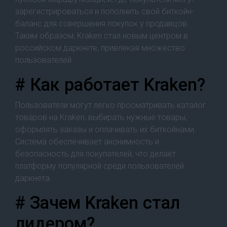
зарегистрироваться и пополнить свой биткойн-
баланс для совершения покупок у продавцов.
Таким образом, Kraken стал новым центром в
российском даркнете, привлекая множество
пользователей.
# Как работает Kraken?
Пользователи могут легко просматривать каталог
товаров на Kraken, выбирать нужные товары,
оформлять заказы и оплачивать их биткойнами.
Система обеспечивает анонимность и
безопасность для покупателей, что делает
платформу популярной среди пользователей
даркнета.
# Зачем Kraken стал
лидером?