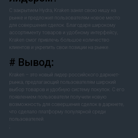
С закрытием Hydra, Kraken занял свою нишу на
рынке и предложил пользователям новое место
для совершения сделок. Благодаря широкому
ассортименту товаров и удобному интерфейсу,
Kraken смог привлечь большое количество
клиентов и укрепить свои позиции на рынке.
# Вывод:
Kraken – это новый лидер российского даркнет-
рынка, предлагающий пользователям широкий
выбор товаров и удобную систему покупок. С его
появлением пользователи получили новую
возможность для совершения сделок в даркнете,
что сделало платформу популярной среди
пользователей.
;